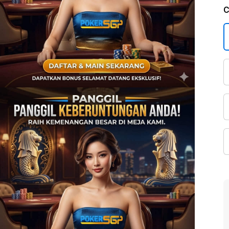
C
Open
media
3
in
modal