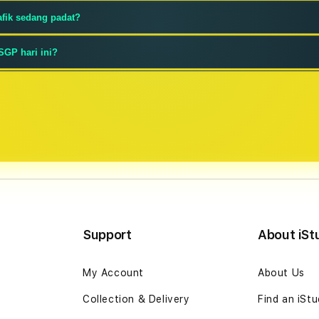
ritas tertinggi. Menggunakan teknologi enkripsi b
fik sedang padat?
asi pengguna tetap aman dari pihak ketiga, sehingga
erformance Computing, server **POKERSGP** dira
SGP hari ini?
dalah pengalaman akses yang 'anti-lag', sangat kr
Anda mendapatkan jaminan link aktif dan layanan prior
gan 24 jam yang profesional untuk memastikan setia
Support
About iSt
My Account
About Us
Collection & Delivery
Find an iSt