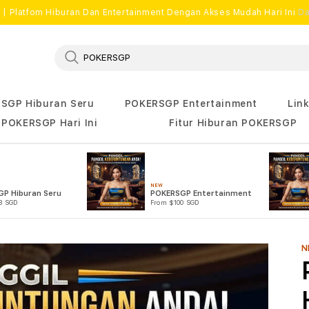
 Platfom Hiburan Dan Entertainment Dengan Akses Mudah Hari Ini
Da
SGP Hiburan Seru
POKERSGP Entertainment
Lin
 POKERSGP Hari Ini
Fitur Hiburan POKERSGP
NEW
P Hiburan Seru
POKERSGP Entertainment
8 SGD
From $100 SGD
N