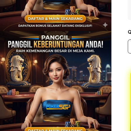
Q
Open
media
5
in
modal