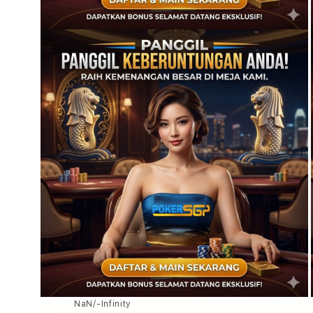
Open
media
6
in
modal
Open
of
NaN
/
-Infinity
media