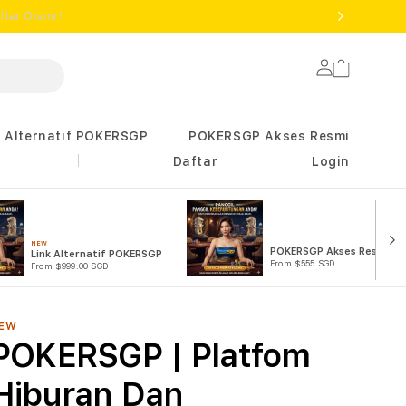
ftar Disini !
Log
Cart
in
k Alternatif POKERSGP
POKERSGP Akses Resmi
Daftar
Login
NEW
POKERSGP Akses Resmi
Link Alternatif POKERSGP
From $555 SGD
From $999.00 SGD
EW
POKERSGP | Platfom
Hiburan Dan